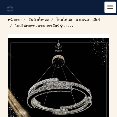
หน้าแรก
สินค้าทั้งหมด
โคมไฟเพดาน แชนเดอเลียร์
โคมไฟเพดาน แชนเดอเลียร์ รุ่น 1227