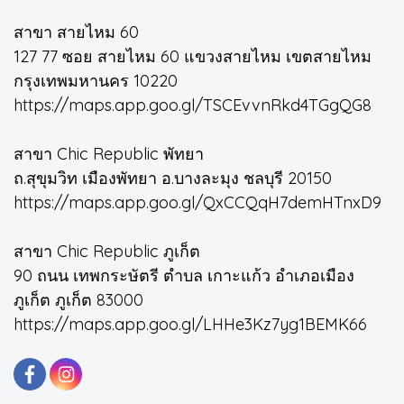
สาขา สายไหม 60
127 77 ซอย สายไหม 60 แขวงสายไหม เขตสายไหม
กรุงเทพมหานคร 10220
https://maps.app.goo.gl/TSCEvvnRkd4TGgQG8
สาขา Chic Republic พัทยา
ถ.สุขุมวิท เมืองพัทยา อ.บางละมุง ชลบุรี 20150
https://maps.app.goo.gl/QxCCQqH7demHTnxD9
สาขา Chic Republic ภูเก็ต
90 ถนน เทพกระษัตรี ตำบล เกาะแก้ว อำเภอเมือง
ภูเก็ต ภูเก็ต 83000
https://maps.app.goo.gl/LHHe3Kz7yg1BEMK66