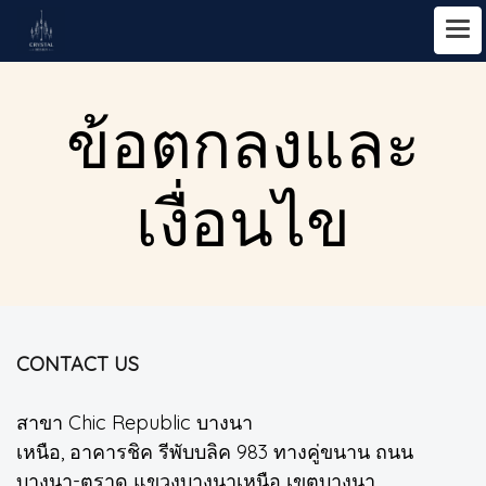
ข้อตกลงและ
เงื่อนไข
CONTACT US
สาขา Chic Republic บางนา
เหนือ, อาคารชิค รีพับบลิค 983 ทางคู่ขนาน ถนน
บางนา-ตราด แขวงบางนาเหนือ เขตบางนา